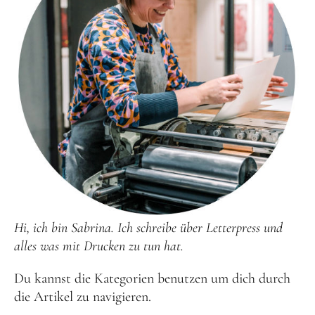
Hi, ich bin Sabrina. Ich schreibe über Letterpress und
alles was mit Drucken zu tun hat.
Du kannst die Kategorien benutzen um dich durch
die Artikel zu navigieren.