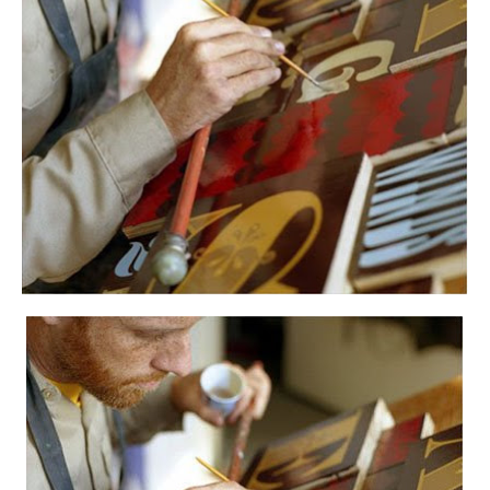
Instagram