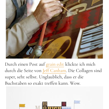
Durch einen Post auf
grain edit
klickte ich mich
durch die Seite von
Jeff Canham
. Die Collagen sind
super, seht selbst. Unglaublich, dass er die
Buchstaben so exakt treffen kann. Wow.