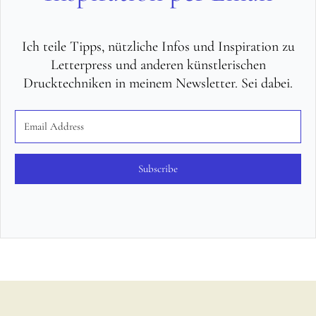
Ich teile Tipps, nützliche Infos und Inspiration zu
Letterpress und anderen künstlerischen
Drucktechniken in meinem Newsletter. Sei dabei.
Subscribe