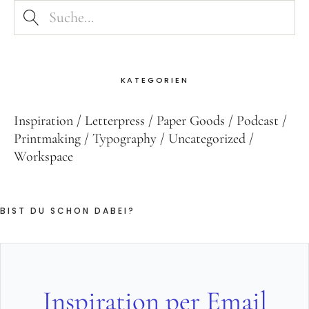
KATEGORIEN
Inspiration
Letterpress
Paper Goods
Podcast
Printmaking
Typography
Uncategorized
Workspace
BIST DU SCHON DABEI?
Inspiration per Email