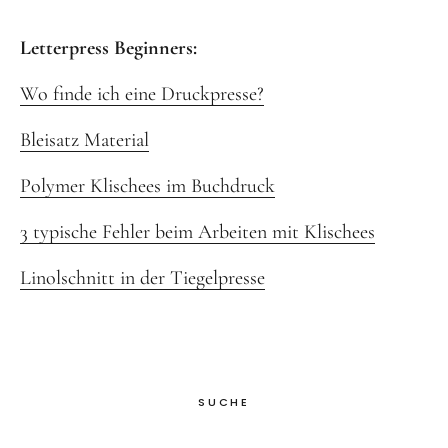
Letterpress Beginners:
Wo finde ich eine Druckpresse?
Bleisatz Material
Polymer Klischees im Buchdruck
3 typische Fehler beim Arbeiten mit Klischees
Linolschnitt in der Tiegelpresse
SUCHE