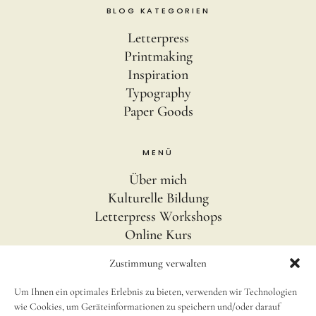
BLOG KATEGORIEN
Letterpress
Printmaking
Inspiration
Typography
Paper Goods
MENÜ
Über mich
Kulturelle Bildung
Letterpress Workshops
Online Kurs
Blog
Zustimmung verwalten
Um Ihnen ein optimales Erlebnis zu bieten, verwenden wir Technologien
INFOS
wie Cookies, um Geräteinformationen zu speichern und/oder darauf