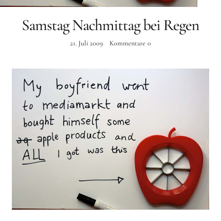
Instagram
Samstag Nachmittag bei Regen
21. Juli 2009
Kommentare
0