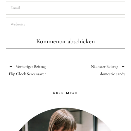
Vorheriger Beitrag
Nächster Beitrag
Flip Clock Screensaver
domestic candy
ÜBER MICH