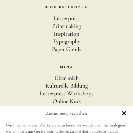
BLOG KATEGORIEN
Letterpress
Printmaking
Inspiration
Typography
Paper Goods
MENÜ
Über mich
Kulturelle Bildung
Letterpress Workshops
Online Kurs
Blog
Zustimmung verwalten
Um Ihnen ein optimales Erlebnis zu bieten, verwenden wir Technologien
INFOS
wie Cookies, um Geräteinformationen zu speichern und/oder darauf