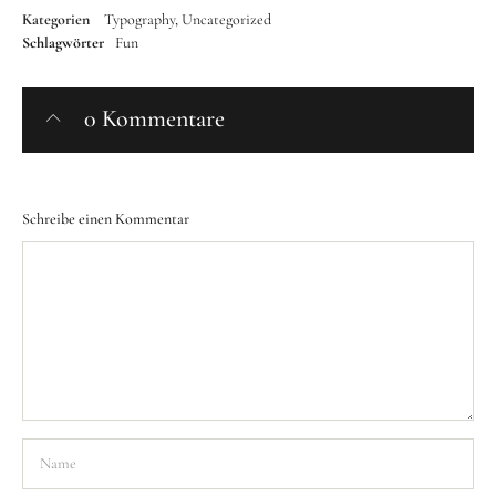
Kategorien
Typography
Uncategorized
Schlagwörter
Fun
0 Kommentare
Schreibe einen Kommentar