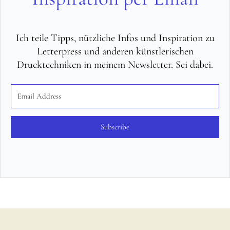
Ich teile Tipps, nützliche Infos und Inspiration zu
Letterpress und anderen künstlerischen
Drucktechniken in meinem Newsletter. Sei dabei.
Subscribe