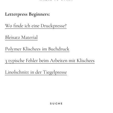
Letterpress Beginners:
Wo finde ich eine Druckpresse?
Bleisatz Material
Polymer Klischees im Buchdruck
3 typische Fehler beim Arbeiten mit Klischees
Linolschnitt in der Tiegelpresse
SUCHE