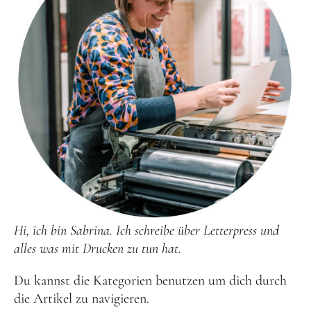
Hi, ich bin Sabrina. Ich schreibe über Letterpress und
alles was mit Drucken zu tun hat.
Du kannst die Kategorien benutzen um dich durch
die Artikel zu navigieren.