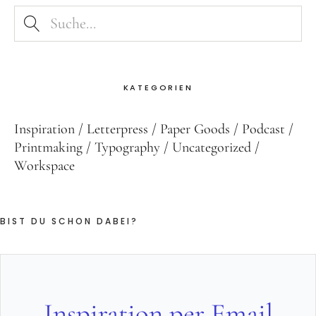
KATEGORIEN
Inspiration
Letterpress
Paper Goods
Podcast
Printmaking
Typography
Uncategorized
Workspace
BIST DU SCHON DABEI?
Inspiration per Email