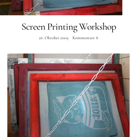
Instagram
Screen Printing Workshop
26. Oktober 2009
Kommentare
8