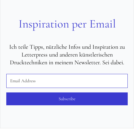
Inspiration per Email
Ich teile Tipps, nützliche Infos und Inspiration zu
Letterpress und anderen künstlerischen
Drucktechniken in meinem Newsletter. Sei dabei.
Subscribe