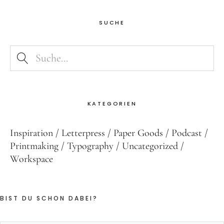
SUCHE
KATEGORIEN
Inspiration
Letterpress
Paper Goods
Podcast
Printmaking
Typography
Uncategorized
Workspace
BIST DU SCHON DABEI?