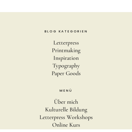
BLOG KATEGORIEN
Letterpress
Printmaking
Inspiration
Typography
Paper Goods
MENÜ
Über mich
Kulturelle Bildung
Letterpress Workshops
Online Kurs