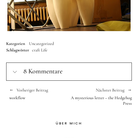
Kategorien
Uncategorized
Schlagwörter
craft
Life
8 Kommentare
Vorheriger Beitrag
Nächster Beitrag
workflow
A mysterious letter – the Hedgehog
Press
ÜBER MICH