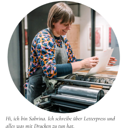
Hi, ich bin Sabrina. Ich schreibe über Letterpress und
alles was mit Drucken zu tun hat.