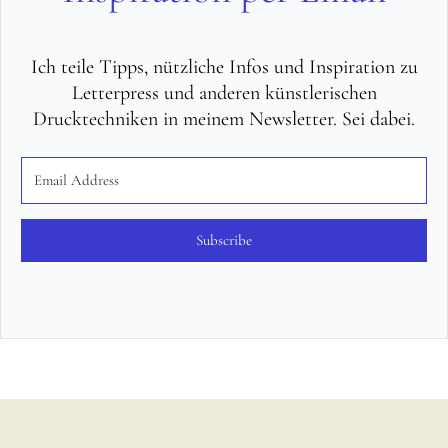
Ich teile Tipps, nützliche Infos und Inspiration zu
Letterpress und anderen künstlerischen
Drucktechniken in meinem Newsletter. Sei dabei.
Subscribe