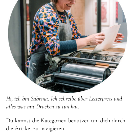
Hi, ich bin Sabrina. Ich schreibe über Letterpress und
alles was mit Drucken zu tun hat.
Du kannst die Kategorien benutzen um dich durch
die Artikel zu navigieren.