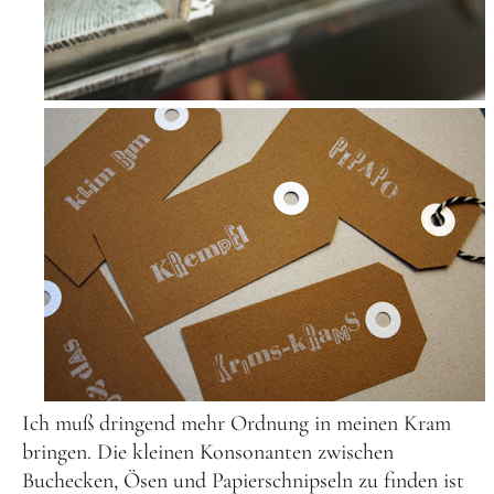
Ich muß dringend mehr Ordnung in meinen Kram
bringen. Die kleinen Konsonanten zwischen
Buchecken, Ösen und Papierschnipseln zu finden ist