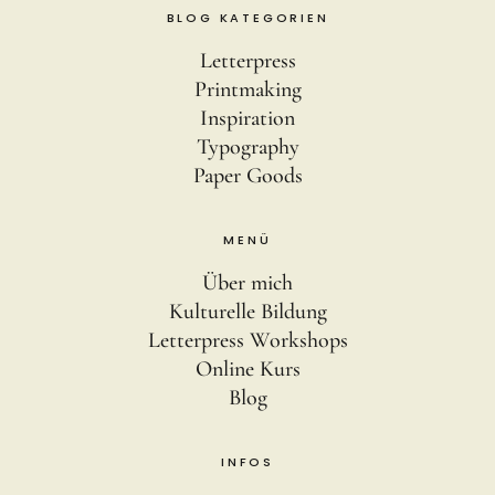
BLOG KATEGORIEN
Letterpress
Printmaking
Inspiration
Typography
Paper Goods
MENÜ
Über mich
Kulturelle Bildung
Letterpress Workshops
Online Kurs
Blog
INFOS