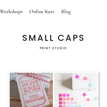
s Workshops
Online Kurs
Blog
SMALL CAPS
PRINT STUDIO