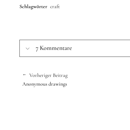
Schlagwörter
craft
7 Kommentare
Vorheriger Beitrag
Anonymous drawings