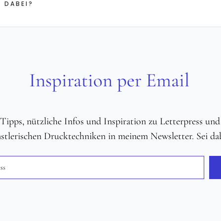
 DABEI?
Inspiration per Email
e Tipps, nützliche Infos und Inspiration zu Letterpress un
stlerischen Drucktechniken in meinem Newsletter. Sei dab