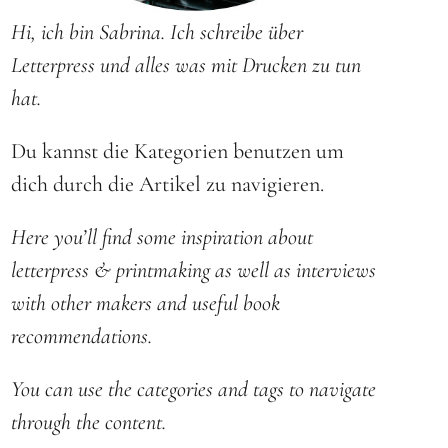
Hi, ich bin Sabrina. Ich schreibe über
Letterpress und alles was mit Drucken zu tun
hat.
Du kannst die Kategorien benutzen um
dich durch die Artikel zu navigieren.
Here you’ll find some inspiration about
letterpress & printmaking as well as interviews
with other makers and useful book
recommendations.
You can use the categories and tags to navigate
through the content.