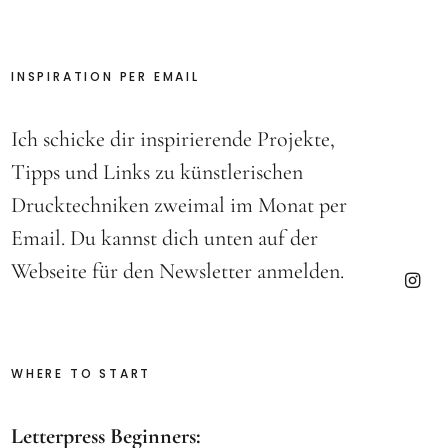
INSPIRATION PER EMAIL
Ich schicke dir inspirierende Projekte,
Tipps und Links zu künstlerischen
Drucktechniken zweimal im Monat per
Email. Du kannst dich unten auf der
Webseite für den Newsletter anmelden.
Insta
WHERE TO START
Letterpress Beginners: