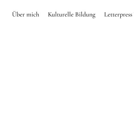
Über mich
Kulturelle Bildung
Letterpres