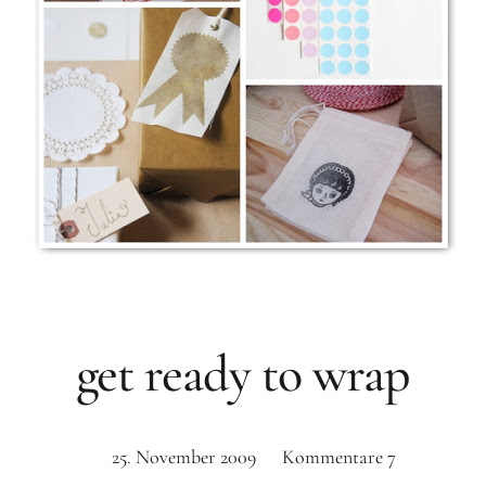
get ready to wrap
25. November 2009
Kommentare
7