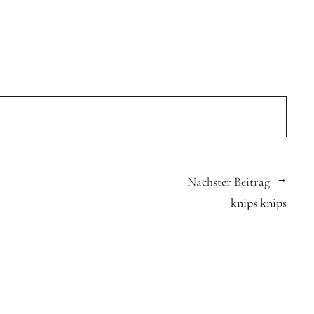
Nächster Beitrag
knips knips