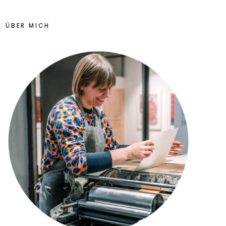
ÜBER MICH