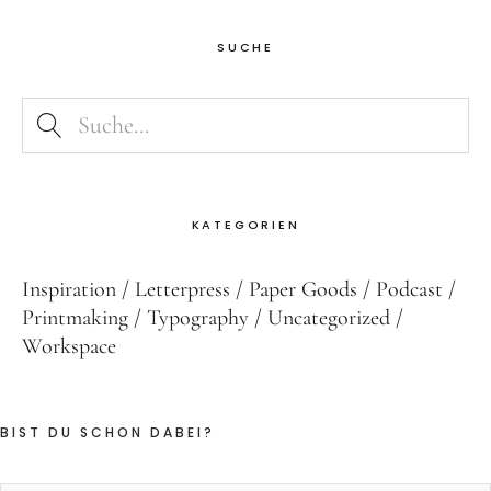
SUCHE
KATEGORIEN
Inspiration
Letterpress
Paper Goods
Podcast
Printmaking
Typography
Uncategorized
Workspace
BIST DU SCHON DABEI?