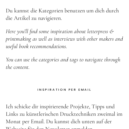
Du kannst die Kategorien benutzen um dich durch
die Artikel zu navigieren.
Here you’ll find some inspiration about letterpress &
printmaking as well as interviews with other makers and
useful book recommendations.
You can use the categories and tags to navigate through
the content.
INSPIRATION PER EMAIL
Ich schicke dir inspirierende Projekte, Tipps und
Links zu künstlerischen Drucktechniken zweimal im
Monat per Email. Du kannst dich unten auf der
Webseite für den Newsletter anmelden.