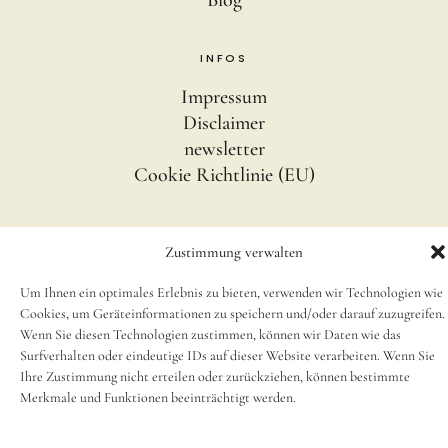
INFOS
Impressum
Disclaimer
newsletter
Cookie Richtlinie (EU)
SOCIAL
Zustimmung verwalten
Instagram
Um Ihnen ein optimales Erlebnis zu bieten, verwenden wir Technologien wie
Cookies, um Geräteinformationen zu speichern und/oder darauf zuzugreifen.
Wenn Sie diesen Technologien zustimmen, können wir Daten wie das
© 2025, Small Caps Print Studio
Surfverhalten oder eindeutige IDs auf dieser Website verarbeiten. Wenn Sie
Ihre Zustimmung nicht erteilen oder zurückziehen, können bestimmte
Merkmale und Funktionen beeinträchtigt werden.