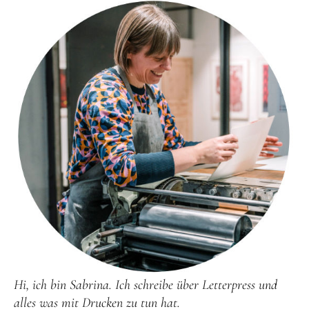
Hi, ich bin Sabrina. Ich schreibe über Letterpress und
alles was mit Drucken zu tun hat.