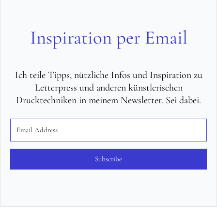
Inspiration per Email
Ich teile Tipps, nützliche Infos und Inspiration zu
Letterpress und anderen künstlerischen
Drucktechniken in meinem Newsletter. Sei dabei.
Subscribe