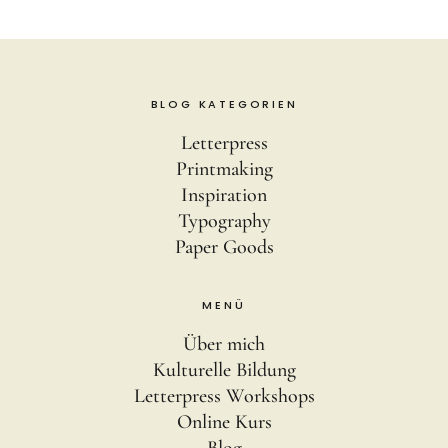
BLOG KATEGORIEN
Letterpress
Printmaking
Inspiration
Typography
Paper Goods
MENÜ
Über mich
Kulturelle Bildung
Letterpress Workshops
Online Kurs
Blog