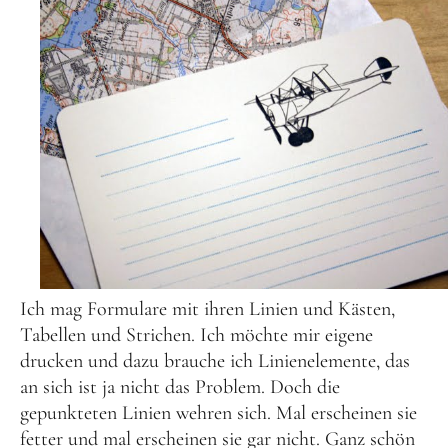
Ich mag Formulare mit ihren Linien und Kästen,
Tabellen und Strichen. Ich möchte mir eigene
drucken und dazu brauche ich Linienelemente, das
an sich ist ja nicht das Problem. Doch die
gepunkteten Linien wehren sich. Mal erscheinen sie
fetter und mal erscheinen sie gar nicht. Ganz schön