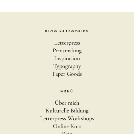
BLOG KATEGORIEN
Letterpress
Printmaking
Inspiration
Typography
Paper Goods
MENÜ
Über mich
Kulturelle Bildung
Letterpress Workshops
Online Kurs