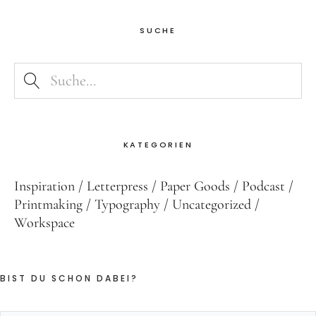
SUCHE
KATEGORIEN
Inspiration
Letterpress
Paper Goods
Podcast
Printmaking
Typography
Uncategorized
Workspace
BIST DU SCHON DABEI?