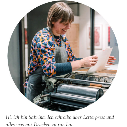
Hi, ich bin Sabrina. Ich schreibe über Letterpress und
alles was mit Drucken zu tun hat.