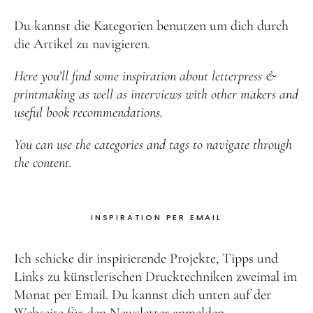
Du kannst die Kategorien benutzen um dich durch
die Artikel zu navigieren.
Here you’ll find some inspiration about letterpress &
printmaking as well as interviews with other makers and
useful book recommendations.
You can use the categories and tags to navigate through
the content.
INSPIRATION PER EMAIL
Ich schicke dir inspirierende Projekte, Tipps und
Links zu künstlerischen Drucktechniken zweimal im
Monat per Email. Du kannst dich unten auf der