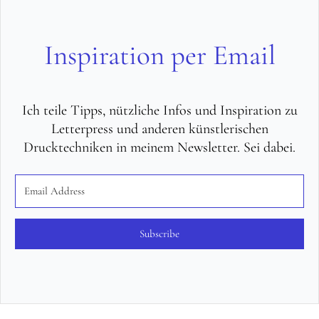
Inspiration per Email
Ich teile Tipps, nützliche Infos und Inspiration zu
Letterpress und anderen künstlerischen
Drucktechniken in meinem Newsletter. Sei dabei.
Subscribe