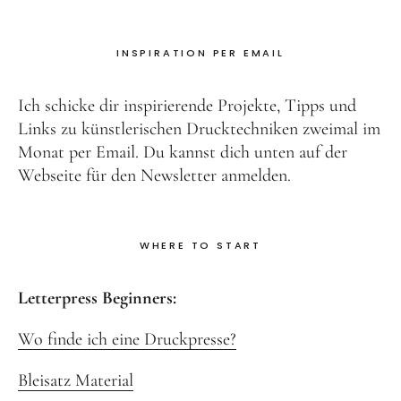
INSPIRATION PER EMAIL
Ich schicke dir inspirierende Projekte, Tipps und
Links zu künstlerischen Drucktechniken zweimal im
Monat per Email. Du kannst dich unten auf der
Webseite für den Newsletter anmelden.
WHERE TO START
Letterpress Beginners:
Wo finde ich eine Druckpresse?
Bleisatz Material