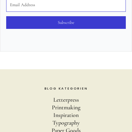
Subscribe
BLOG KATEGORIEN
Letterpress
Printmaking
Inspiration
Typography
Paper Goods