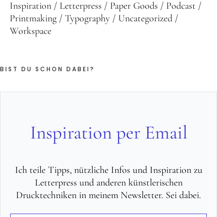
Inspiration
Letterpress
Paper Goods
Podcast
Printmaking
Typography
Uncategorized
Workspace
BIST DU SCHON DABEI?
Inspiration per Email
Ich teile Tipps, nützliche Infos und Inspiration zu
Letterpress und anderen künstlerischen
Drucktechniken in meinem Newsletter. Sei dabei.