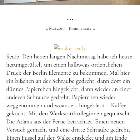
Instagram
…
5. Mai 2010
Kommentare
4
Seufz. Den lieben langen Nachmittag habe ich heute
herumgetüftelt um einen halbwegs ordentlichen
Druck der Berlin Elemente zu bekommen. Mal hier
ein bißchen an der Schraube gedreht, dann dort ein
dünnes Papierchen hingeklebt, dann wieder an einer
anderen Schraube gedreht, Papierchen wieder
weggenommen und woanders hingeklebt – Kaffee
gekocht. Mit den Werkstattkolleginnen gequatscht.
Die Adana aus der Ferne betrachtet. Einen neuen
Versuch gemacht und eine dritte Schraube gedreht.
Einen Fussel auf der Walze entdeckt und am Ende