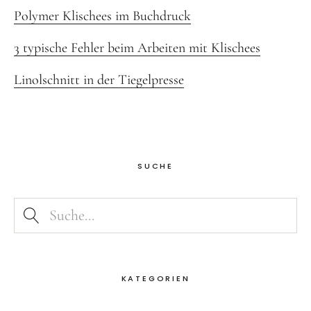
Polymer Klischees im Buchdruck
3 typische Fehler beim Arbeiten mit Klischees
Linolschnitt in der Tiegelpresse
SUCHE
KATEGORIEN