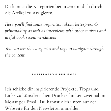
Du kannst die Kategorien benutzen um dich durch
die Artikel zu navigieren.
Here you’ll find some inspiration about letterpress &
printmaking as well as interviews with other makers and
useful book recommendations.
You can use the categories and tags to navigate through
the content.
INSPIRATION PER EMAIL
Ich schicke dir inspirierende Projekte, Tipps und
Links zu künstlerischen Drucktechniken zweimal im
Monat per Email. Du kannst dich unten auf der
Webseite für den Newsletter anmelden.