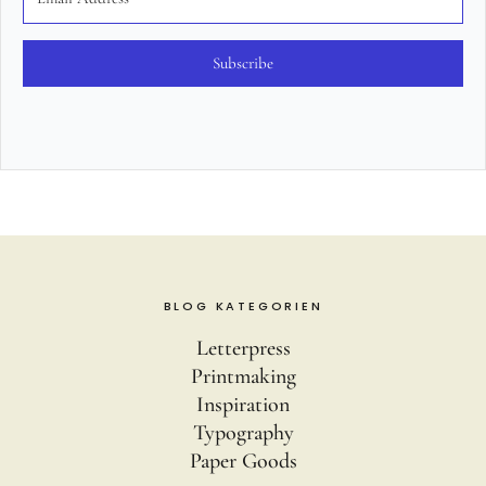
Subscribe
BLOG KATEGORIEN
Letterpress
Printmaking
Inspiration
Typography
Paper Goods