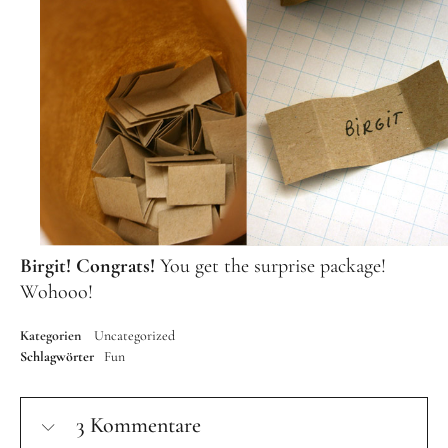
Birgit! Congrats!
You get the surprise package!
Wohooo!
Kategorien
Uncategorized
Schlagwörter
Fun
3 Kommentare