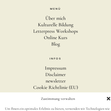
MENÜ
Über mich
Kulturelle Bildung
Letterpress Workshops
Online Kurs
Blog
INFOS
Impressum
Disclaimer
newsletter
Cookie Richtlinie (EU)
Zustimmung verwalten
SOCIAL
Um Ihnen ein optimales Erlebnis zu bieten, verwenden wir Technologien wie