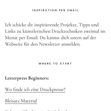
INSPIRATION PER EMAIL
Ich schicke dir inspirierende Projekte, Tipps und
Links zu künstlerischen Drucktechniken zweimal im
Monat per Email. Du kannst dich unten auf der
Webseite für den Newsletter anmelden.
WHERE TO START
Letterpress Beginners:
Wo finde ich eine Druckpresse?
Bleisatz Material