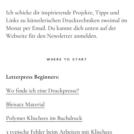
Ich schicke dir inspirierende Projekte, Tipps und
Links zu künstlerischen Drucktechniken zweimal im
Monat per Email. Du kannst dich unten auf der
Webseite für den Newsletter anmelden.
WHERE TO START
Letterpress Beginners:
Wo finde ich eine Druckpresse?
Bleisatz Material
Polymer Klischees im Buchdruck
3 typische Fehler beim Arbeiten mit Klischees