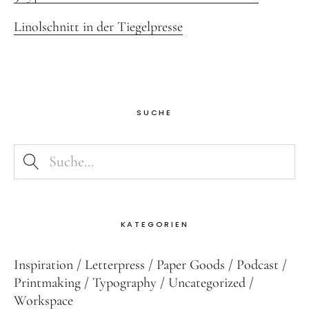
Linolschnitt in der Tiegelpresse
SUCHE
KATEGORIEN
Inspiration
Letterpress
Paper Goods
Podcast
Printmaking
Typography
Uncategorized
Workspace