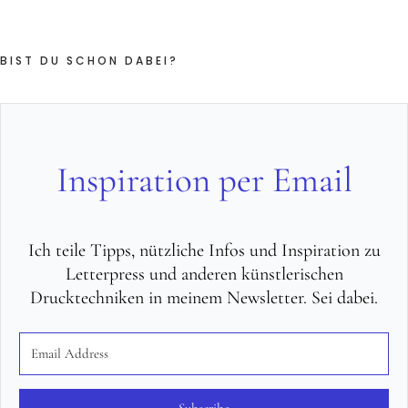
BIST DU SCHON DABEI?
Inspiration per Email
Ich teile Tipps, nützliche Infos und Inspiration zu
Letterpress und anderen künstlerischen
Drucktechniken in meinem Newsletter. Sei dabei.