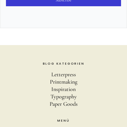
Subscribe
BLOG KATEGORIEN
Letterpress
Printmaking
Inspiration
Typography
Paper Goods
MENÜ