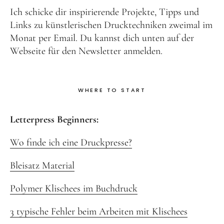
Ich schicke dir inspirierende Projekte, Tipps und
Links zu künstlerischen Drucktechniken zweimal im
Monat per Email. Du kannst dich unten auf der
Webseite für den Newsletter anmelden.
WHERE TO START
Letterpress Beginners:
Wo finde ich eine Druckpresse?
Bleisatz Material
Polymer Klischees im Buchdruck
3 typische Fehler beim Arbeiten mit Klischees