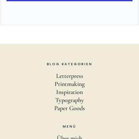
BLOG KATEGORIEN
Letterpress
Printmaking
Inspiration
Typography
Paper Goods
MENÜ
Über mich