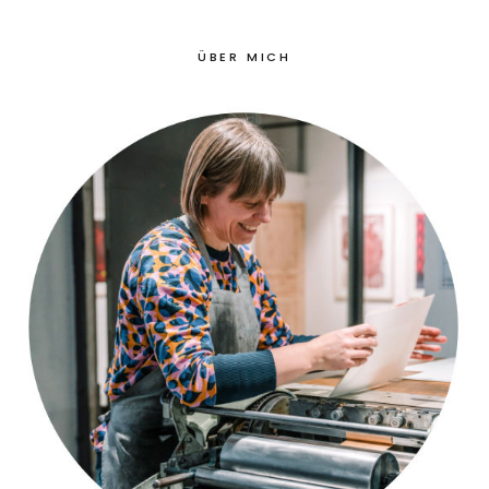
ÜBER MICH