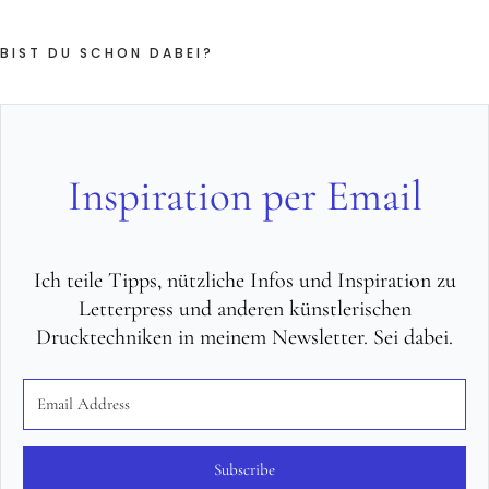
BIST DU SCHON DABEI?
Inspiration per Email
Ich teile Tipps, nützliche Infos und Inspiration zu
Letterpress und anderen künstlerischen
Drucktechniken in meinem Newsletter. Sei dabei.
Subscribe