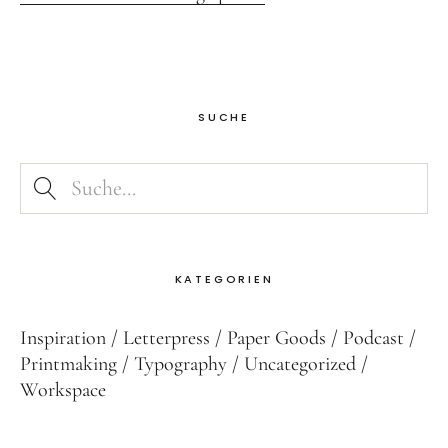
SUCHE
KATEGORIEN
Inspiration
Letterpress
Paper Goods
Podcast
Printmaking
Typography
Uncategorized
Workspace