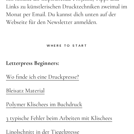
Links zu künstlerischen Drucktechniken zweimal im
Monat per Email. Du kannst dich unten auf der
Webseite für den Newsletter anmelden.
WHERE TO START
Letterpress Beginners:
Wo finde ich eine Druckpresse?
Bleisatz Material
Polymer Klischees im Buchdruck
3 typische Fehler beim Arbeiten mit Klischees
Linolschnitt in der Tiegelpresse