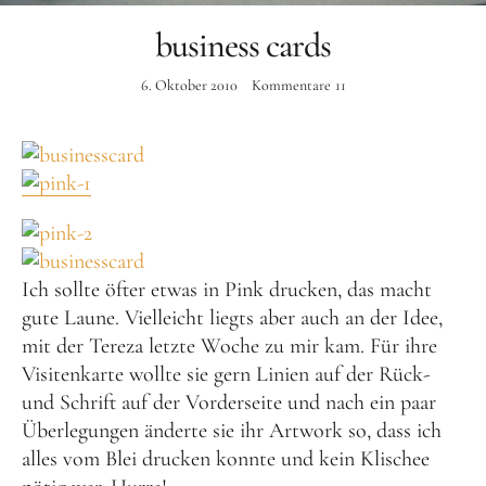
Instagram
business cards
6. Oktober 2010
Kommentare
11
Ich sollte öfter etwas in Pink drucken, das macht
gute Laune. Vielleicht liegts aber auch an der Idee,
mit der Tereza letzte Woche zu mir kam. Für ihre
Visitenkarte wollte sie gern Linien auf der Rück-
und Schrift auf der Vorderseite und nach ein paar
Überlegungen änderte sie ihr Artwork so, dass ich
alles vom Blei drucken konnte und kein Klischee