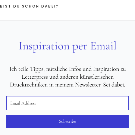
BIST DU SCHON DABEI?
Inspiration per Email
Ich teile Tipps, nützliche Infos und Inspiration zu
Letterpress und anderen künstlerischen
Drucktechniken in meinem Newsletter. Sei dabei.
Subscribe