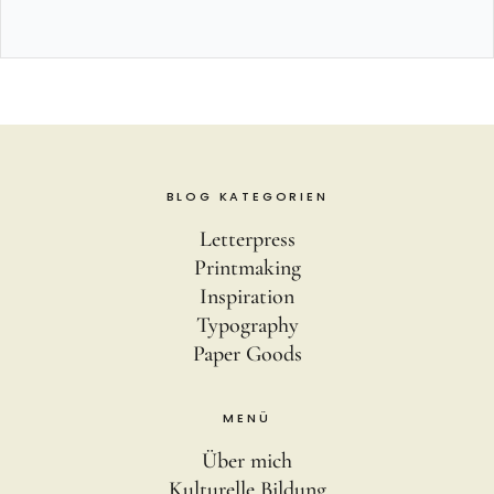
BLOG KATEGORIEN
Letterpress
Printmaking
Inspiration
Typography
Paper Goods
MENÜ
Über mich
Kulturelle Bildung