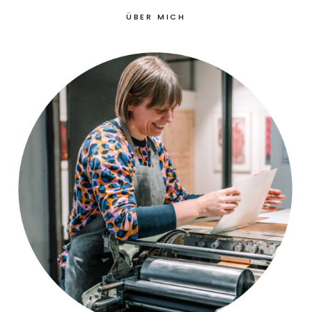
ÜBER MICH