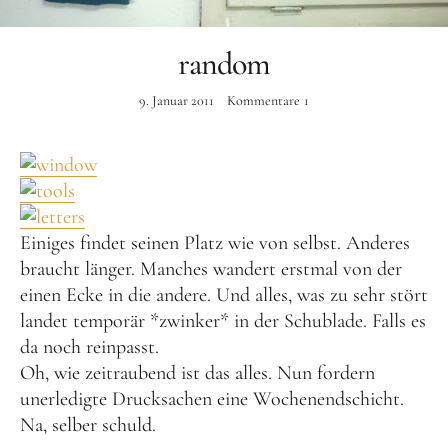
Instagram
random
9. Januar 2011
Kommentare
1
Einiges findet seinen Platz wie von selbst. Anderes
braucht länger. Manches wandert erstmal von der
einen Ecke in die andere. Und alles, was zu sehr stört
landet temporär *zwinker* in der Schublade. Falls es
da noch reinpasst.
Oh, wie zeitraubend ist das alles. Nun fordern
unerledigte Drucksachen eine Wochenendschicht.
Na, selber schuld.