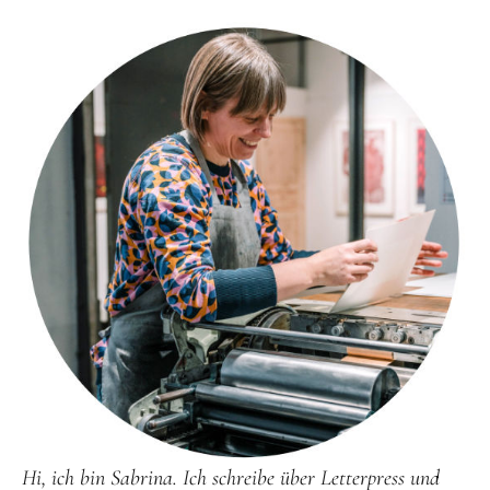
Hi, ich bin Sabrina. Ich schreibe über Letterpress und