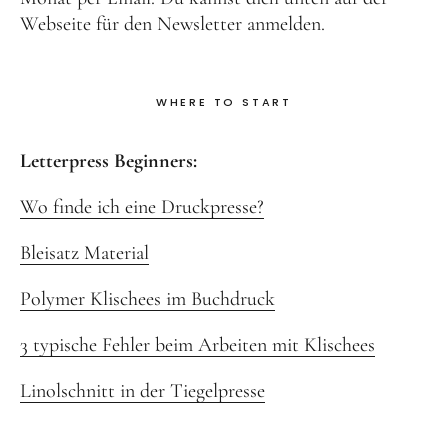
Webseite für den Newsletter anmelden.
WHERE TO START
Letterpress Beginners:
Wo finde ich eine Druckpresse?
Bleisatz Material
Polymer Klischees im Buchdruck
3 typische Fehler beim Arbeiten mit Klischees
Linolschnitt in der Tiegelpresse