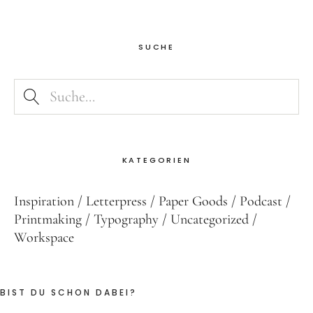
SUCHE
KATEGORIEN
Inspiration
Letterpress
Paper Goods
Podcast
Printmaking
Typography
Uncategorized
Workspace
BIST DU SCHON DABEI?