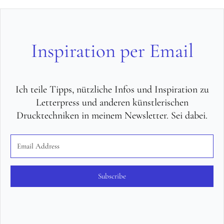
Inspiration per Email
Ich teile Tipps, nützliche Infos und Inspiration zu
Letterpress und anderen künstlerischen
Drucktechniken in meinem Newsletter. Sei dabei.
Subscribe