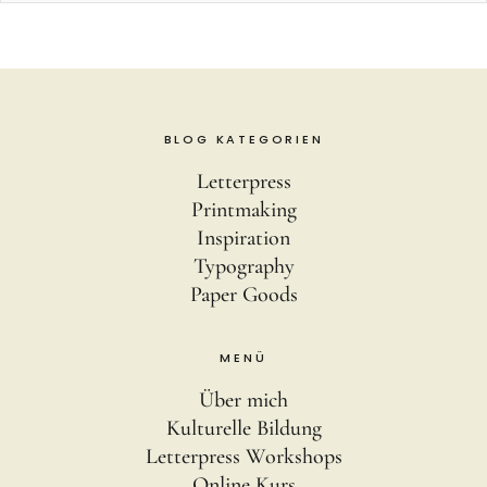
BLOG KATEGORIEN
Letterpress
Printmaking
Inspiration
Typography
Paper Goods
MENÜ
Über mich
Kulturelle Bildung
Letterpress Workshops
Online Kurs