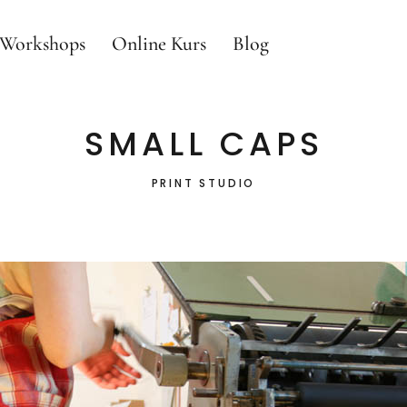
s Workshops
Online Kurs
Blog
SMALL CAPS
PRINT STUDIO