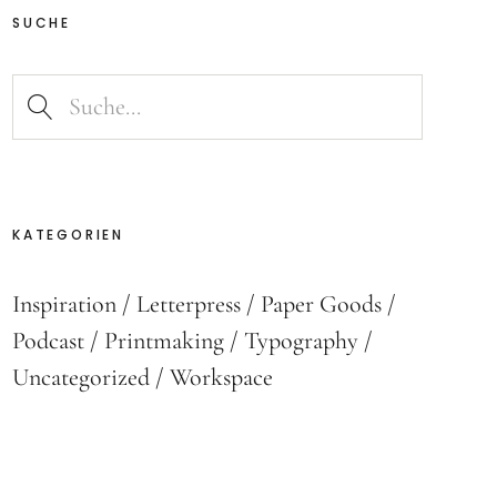
SUCHE
KATEGORIEN
Inspiration
Letterpress
Paper Goods
Podcast
Printmaking
Typography
Uncategorized
Workspace