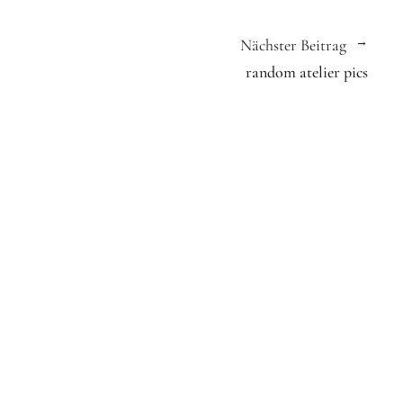
Nächster Beitrag
random atelier pics