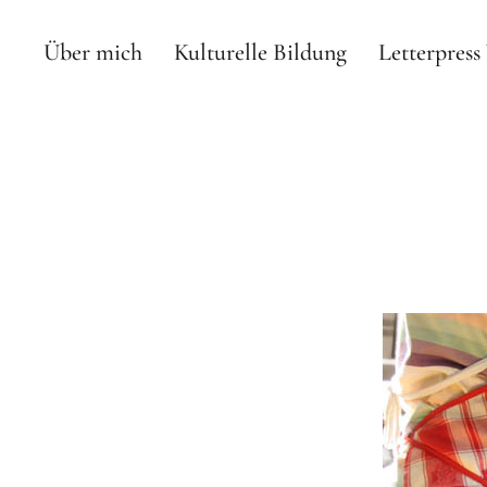
Über mich
Kulturelle Bildung
Letterpres