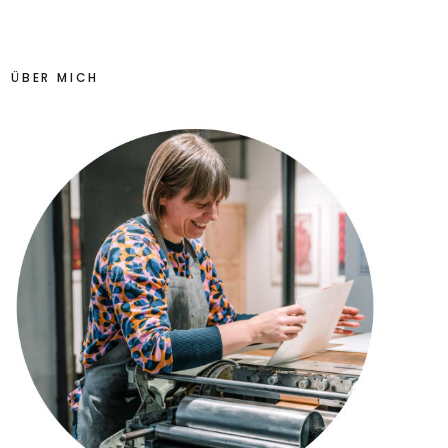
ÜBER MICH