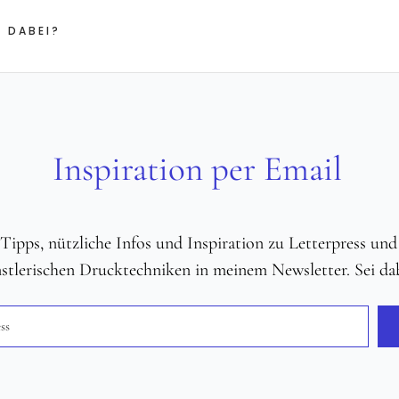
 DABEI?
Inspiration per Email
e Tipps, nützliche Infos und Inspiration zu Letterpress un
stlerischen Drucktechniken in meinem Newsletter. Sei dab