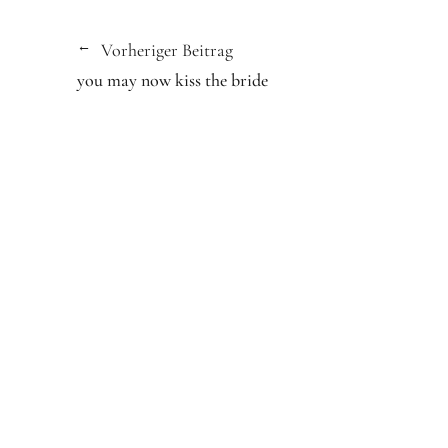
Vorheriger Beitrag
you may now kiss the bride