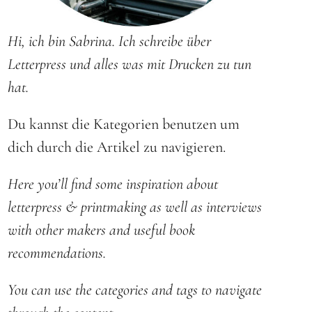
Hi, ich bin Sabrina. Ich schreibe über
Letterpress und alles was mit Drucken zu tun
hat.
Du kannst die Kategorien benutzen um
dich durch die Artikel zu navigieren.
Here you’ll find some inspiration about
letterpress & printmaking as well as interviews
with other makers and useful book
recommendations.
You can use the categories and tags to navigate