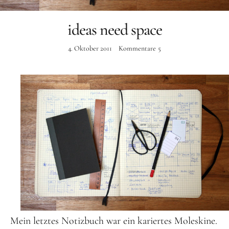
Instagram
ideas need space
4. Oktober 2011
Kommentare
5
Mein letztes Notizbuch war ein kariertes Moleskine.