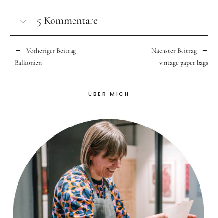
5 Kommentare
Vorheriger Beitrag
Nächster Beitrag
Balkonien
vintage paper bags
ÜBER MICH