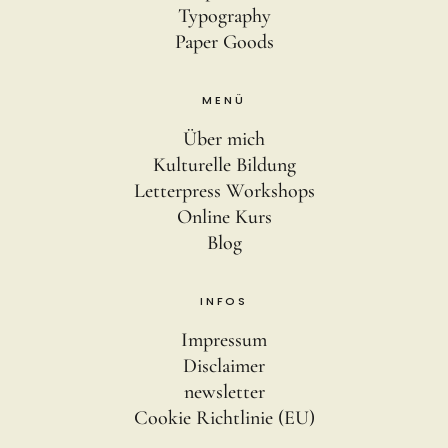
Typography
Paper Goods
MENÜ
Über mich
Kulturelle Bildung
Letterpress Workshops
Online Kurs
Blog
INFOS
Impressum
Disclaimer
newsletter
Cookie Richtlinie (EU)