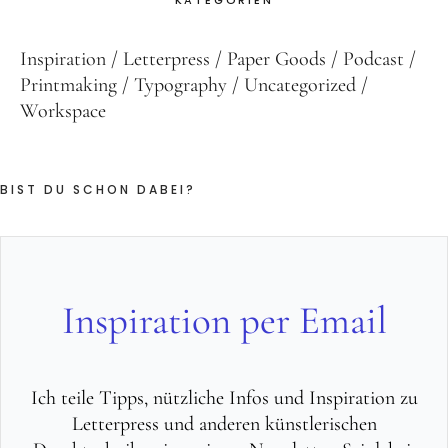
KATEGORIEN
Inspiration
Letterpress
Paper Goods
Podcast
Printmaking
Typography
Uncategorized
Workspace
BIST DU SCHON DABEI?
Inspiration per Email
Ich teile Tipps, nützliche Infos und Inspiration zu
Letterpress und anderen künstlerischen