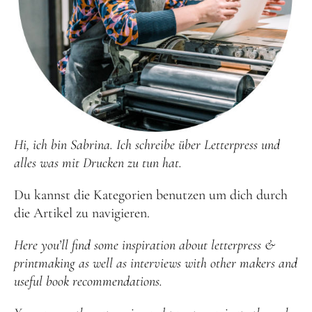
Hi, ich bin Sabrina. Ich schreibe über Letterpress und
alles was mit Drucken zu tun hat.
Du kannst die Kategorien benutzen um dich durch
die Artikel zu navigieren.
Here you’ll find some inspiration about letterpress &
printmaking as well as interviews with other makers and
useful book recommendations.