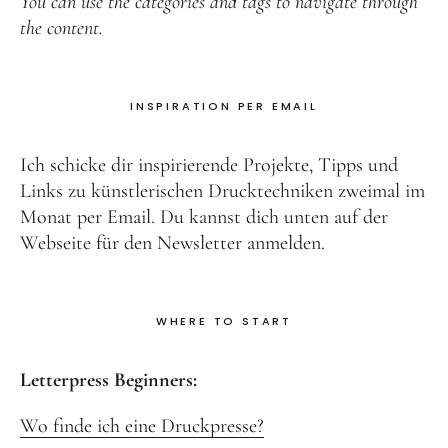
You can use the categories and tags to navigate through
the content.
INSPIRATION PER EMAIL
Ich schicke dir inspirierende Projekte, Tipps und
Links zu künstlerischen Drucktechniken zweimal im
Monat per Email. Du kannst dich unten auf der
Webseite für den Newsletter anmelden.
WHERE TO START
Letterpress Beginners:
Wo finde ich eine Druckpresse?