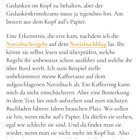
Gedanken im Kopf zu behalten, aber der
Gedankenkrimskrams muss ja irgendwo hin. Am
besten aus dem Kopf auf’s Papier.
Eine Erkenntnis, die erst kam, nachdem ich die
Notizbuchregeln
auf dem
Notizbuchblog
las. Ihr
könnt sie selbst lesen und überprüfen, welche
Regeln ihr unbewusst schon ausführt und welche ihr
über Bord werft. Ich zum Beispiel stelle
unbekümmert meine Kaffeetasse auf dem
aufgeschlagenen Notizbuch ab. Ein Kaffeering kann
mich da nicht einschüchtern. Aber eine Bemerkung
in dem Text lies mich aufstehen und zum nächsten
Buchladen fahren: Ideen brauchen Platz. Wo sollen
sie hin, wenn nicht auf’s Papier. Da dürfen sie stehen,
egal wie schlecht sie sind. Und da findet man sie
wieder, wenn man sie nicht mehr im Kopf hat. Also