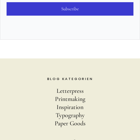
Subscribe
BLOG KATEGORIEN
Letterpress
Printmaking
Inspiration
Typography
Paper Goods