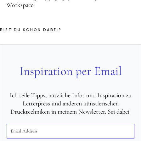
Workspace
BIST DU SCHON DABEI?
Inspiration per Email
Ich teile Tipps, nützliche Infos und Inspiration zu
Letterpress und anderen künstlerischen
Drucktechniken in meinem Newsletter. Sei dabei.