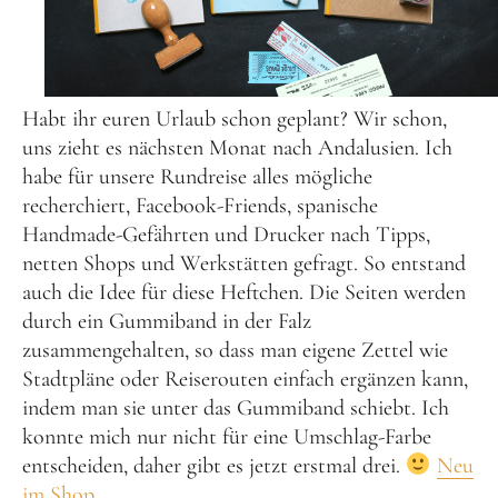
Habt ihr euren Urlaub schon geplant? Wir schon,
uns zieht es nächsten Monat nach Andalusien. Ich
habe für unsere Rundreise alles mögliche
recherchiert, Facebook-Friends, spanische
Handmade-Gefährten und Drucker nach Tipps,
netten Shops und Werkstätten gefragt. So entstand
auch die Idee für diese Heftchen. Die Seiten werden
durch ein Gummiband in der Falz
zusammengehalten, so dass man eigene Zettel wie
Stadtpläne oder Reiserouten einfach ergänzen kann,
indem man sie unter das Gummiband schiebt. Ich
konnte mich nur nicht für eine Umschlag-Farbe
entscheiden, daher gibt es jetzt erstmal drei.
Neu
im Shop.