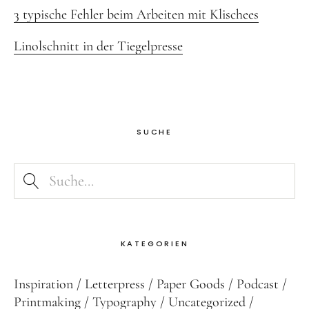
3 typische Fehler beim Arbeiten mit Klischees
Linolschnitt in der Tiegelpresse
SUCHE
KATEGORIEN
Inspiration
Letterpress
Paper Goods
Podcast
Printmaking
Typography
Uncategorized