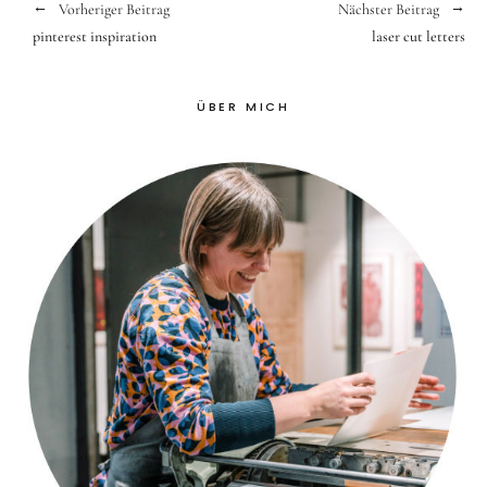
Vorheriger Beitrag
Nächster Beitrag
pinterest inspiration
laser cut letters
ÜBER MICH