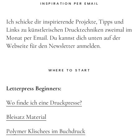
INSPIRATION PER EMAIL
Ich schicke dir inspirierende Projekte, Tipps und
Links zu künstlerischen Drucktechniken zweimal im
Monat per Email. Du kannst dich unten auf der
Webseite für den Newsletter anmelden.
WHERE TO START
Letterpress Beginners:
Wo finde ich eine Druckpresse?
Bleisatz Material
Polymer Klischees im Buchdruck