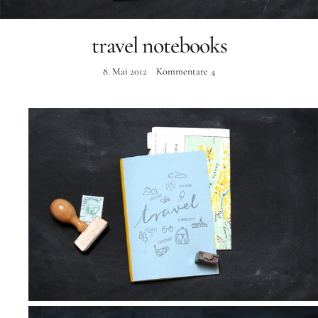
Instagram
travel notebooks
8. Mai 2012
Kommentare
4