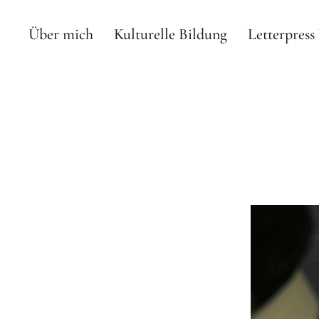
Über mich
Kulturelle Bildung
Letterpres