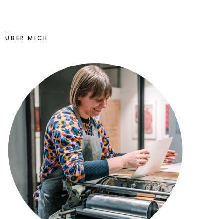
ÜBER MICH