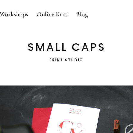
s Workshops
Online Kurs
Blog
SMALL CAPS
PRINT STUDIO