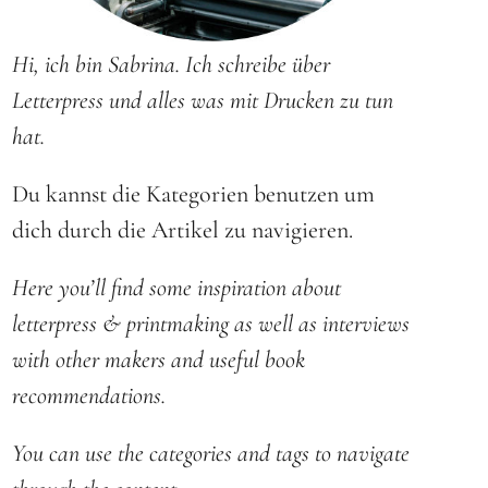
Hi, ich bin Sabrina. Ich schreibe über
Letterpress und alles was mit Drucken zu tun
hat.
Du kannst die Kategorien benutzen um
dich durch die Artikel zu navigieren.
Here you’ll find some inspiration about
letterpress & printmaking as well as interviews
with other makers and useful book
recommendations.
You can use the categories and tags to navigate