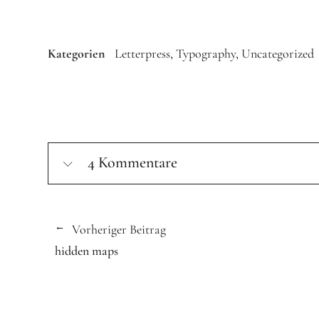
Kategorien
Letterpress
Typography
Uncategorized
4 Kommentare
Vorheriger Beitrag
hidden maps