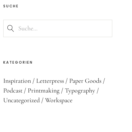
SUCHE
KATEGORIEN
Inspiration
Letterpress
Paper Goods
Podcast
Printmaking
Typography
Uncategorized
Workspace