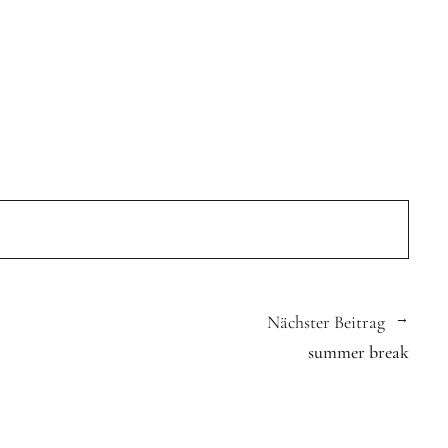
Nächster Beitrag
summer break