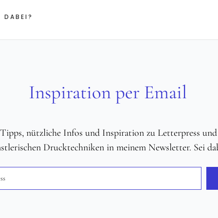
 DABEI?
Inspiration per Email
e Tipps, nützliche Infos und Inspiration zu Letterpress un
stlerischen Drucktechniken in meinem Newsletter. Sei dab