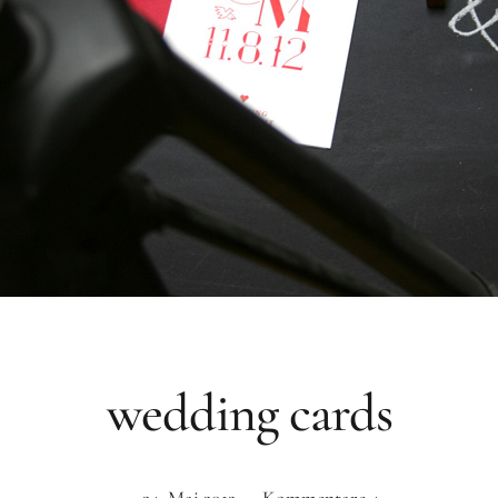
wedding cards