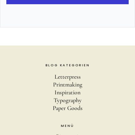
BLOG KATEGORIEN
Letterpress
Printmaking
Inspiration
Typography
Paper Goods
MENÜ