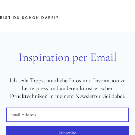
BIST DU SCHON DABEI?
Inspiration per Email
Ich teile Tipps, nützliche Infos und Inspiration zu
Letterpress und anderen künstlerischen
Drucktechniken in meinem Newsletter. Sei dabei.
Subscribe