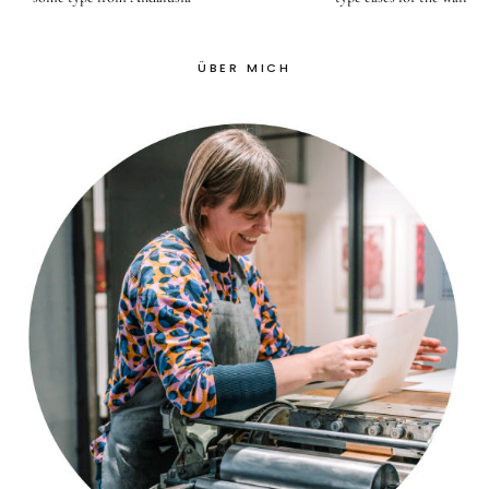
ÜBER MICH