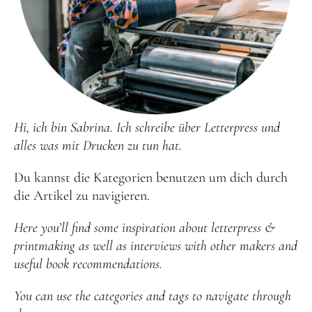
Hi, ich bin Sabrina. Ich schreibe über Letterpress und
alles was mit Drucken zu tun hat.
Du kannst die Kategorien benutzen um dich durch
die Artikel zu navigieren.
Here you’ll find some inspiration about letterpress &
printmaking as well as interviews with other makers and
useful book recommendations.
You can use the categories and tags to navigate through