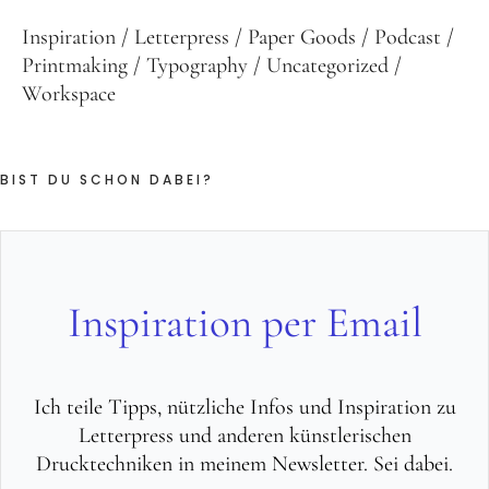
Inspiration
Letterpress
Paper Goods
Podcast
Printmaking
Typography
Uncategorized
Workspace
BIST DU SCHON DABEI?
Inspiration per Email
Ich teile Tipps, nützliche Infos und Inspiration zu
Letterpress und anderen künstlerischen
Drucktechniken in meinem Newsletter. Sei dabei.