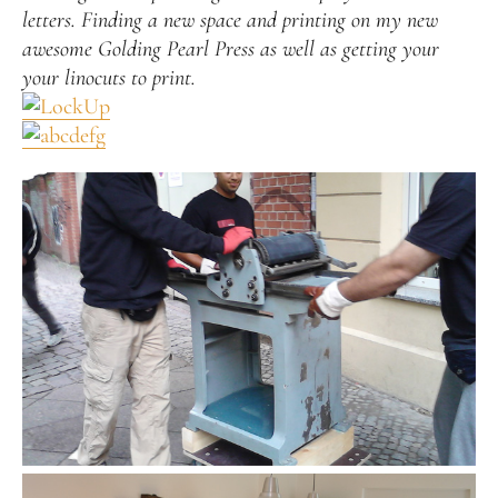
letters. Finding a new space and printing on my new
awesome Golding Pearl Press as well as getting your
your linocuts to print.