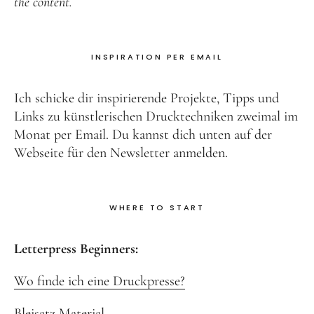
the content.
INSPIRATION PER EMAIL
Ich schicke dir inspirierende Projekte, Tipps und
Links zu künstlerischen Drucktechniken zweimal im
Monat per Email. Du kannst dich unten auf der
Webseite für den Newsletter anmelden.
WHERE TO START
Letterpress Beginners:
Wo finde ich eine Druckpresse?
Bleisatz Material