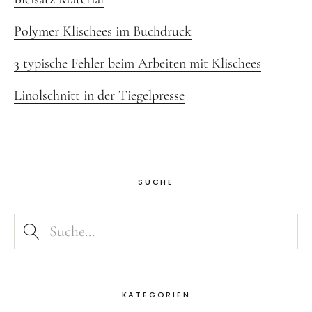
Polymer Klischees im Buchdruck
3 typische Fehler beim Arbeiten mit Klischees
Linolschnitt in der Tiegelpresse
SUCHE
KATEGORIEN