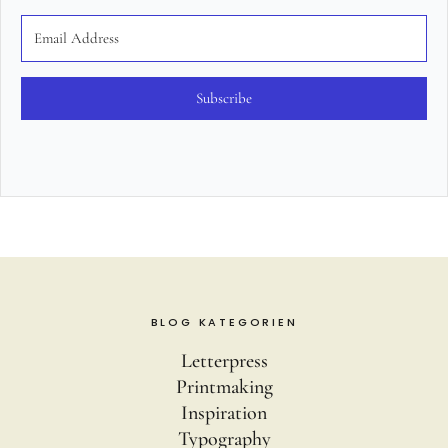
Subscribe
BLOG KATEGORIEN
Letterpress
Printmaking
Inspiration
Typography