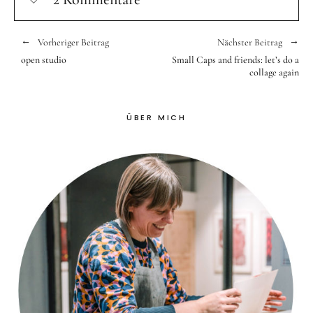
Vorheriger Beitrag
Nächster Beitrag
open studio
Small Caps and friends: let’s do a
collage again
ÜBER MICH