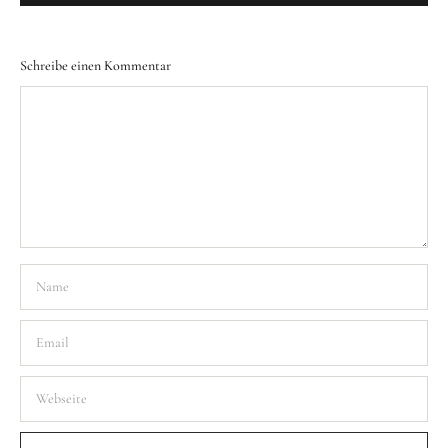
Schreibe einen Kommentar