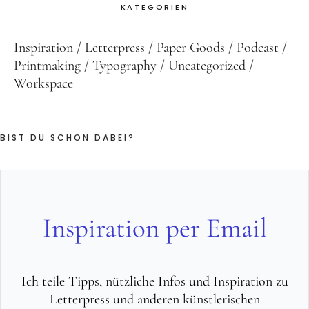
KATEGORIEN
Inspiration
Letterpress
Paper Goods
Podcast
Printmaking
Typography
Uncategorized
Workspace
BIST DU SCHON DABEI?
Inspiration per Email
Ich teile Tipps, nützliche Infos und Inspiration zu
Letterpress und anderen künstlerischen