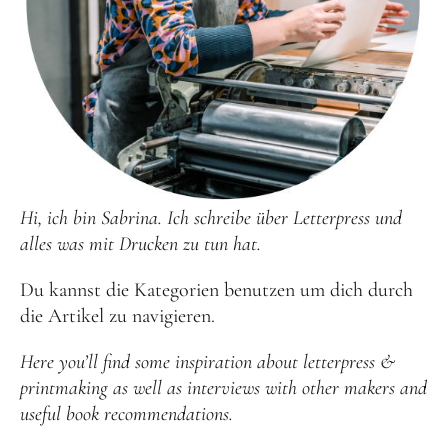
Hi, ich bin Sabrina. Ich schreibe über Letterpress und
alles was mit Drucken zu tun hat.
Du kannst die Kategorien benutzen um dich durch
die Artikel zu navigieren.
Here you’ll find some inspiration about letterpress &
printmaking as well as interviews with other makers and
useful book recommendations.