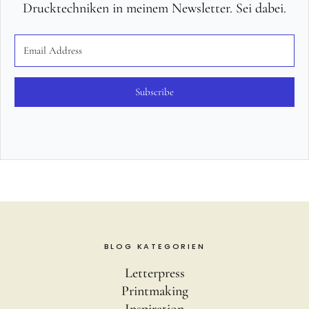
Drucktechniken in meinem Newsletter. Sei dabei.
Subscribe
BLOG KATEGORIEN
Letterpress
Printmaking