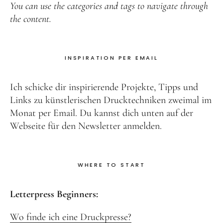
You can use the categories and tags to navigate through
the content.
INSPIRATION PER EMAIL
Ich schicke dir inspirierende Projekte, Tipps und
Links zu künstlerischen Drucktechniken zweimal im
Monat per Email. Du kannst dich unten auf der
Webseite für den Newsletter anmelden.
WHERE TO START
Letterpress Beginners:
Wo finde ich eine Druckpresse?