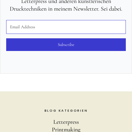
Letterpress und anderen künstlerischen
Drucktechniken in meinem Newsletter. Sei dabei.
Subscribe
BLOG KATEGORIEN
Letterpress
Printmaking