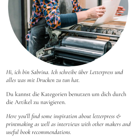
Hi, ich bin Sabrina. Ich schreibe über Letterpress und
alles was mit Drucken zu tun hat.
Du kannst die Kategorien benutzen um dich durch
die Artikel zu navigieren.
Here you’ll find some inspiration about letterpress &
printmaking as well as interviews with other makers and
useful book recommendations.