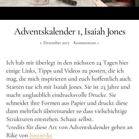
Instagram
Adventskalender 1, Isaiah Jones
1. Dezember 2017
Kommentare
1
Ich hab mir überlegt in den nächsten 24 Tagen hier
einige Links, Tipps und Videos zu posten, die ich
mag, die mich inspirieren und euch hoffentlich auch.
Starten tue ich mit Isaiah Jones. Sie ist 23 Jahre und
macht unglaublich eindrucksvolle Drucke. Sie
schneidet ihre Formen aus Papier und druckt diese
dann mehrfach übereinander so dass vielschichtige
Strukturen entstehen. Schaut selbst.
*credits für diese Art von Adventskalender gehen an
Rike von
bastisrike