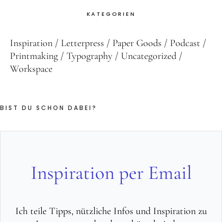
KATEGORIEN
Inspiration
Letterpress
Paper Goods
Podcast
Printmaking
Typography
Uncategorized
Workspace
BIST DU SCHON DABEI?
Inspiration per Email
Ich teile Tipps, nützliche Infos und Inspiration zu