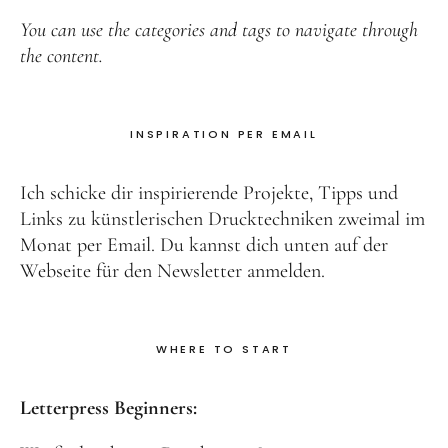
You can use the categories and tags to navigate through
the content.
INSPIRATION PER EMAIL
Ich schicke dir inspirierende Projekte, Tipps und
Links zu künstlerischen Drucktechniken zweimal im
Monat per Email. Du kannst dich unten auf der
Webseite für den Newsletter anmelden.
WHERE TO START
Letterpress Beginners: