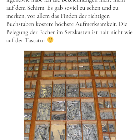
auf dem Schirm. Es gab soviel zu sehen und zu
merken, vor allem das Finden der richtigen
Buchstaben kostete höchste Aufmerksamkeit. Die
Belegung der Fächer im Setzkasten ist halt nicht wie
auf der Tastatur