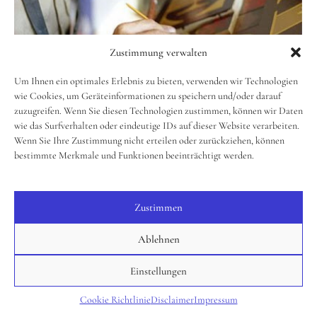
Zustimmung verwalten
Um Ihnen ein optimales Erlebnis zu bieten, verwenden wir Technologien
wie Cookies, um Geräteinformationen zu speichern und/oder darauf
zuzugreifen. Wenn Sie diesen Technologien zustimmen, können wir Daten
wie das Surfverhalten oder eindeutige IDs auf dieser Website verarbeiten.
Wenn Sie Ihre Zustimmung nicht erteilen oder zurückziehen, können
bestimmte Merkmale und Funktionen beeinträchtigt werden.
Zustimmen
Ablehnen
Einstellungen
Cookie Richtlinie
Disclaimer
Impressum