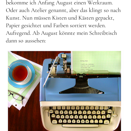
bekomme ich Anfang August einen Werkraum.
Oder auch Atelier genannt, aber das klingt so nach
Kunst. Nun müssen Kisten und Kästen gepackt,
Papier gesichtet und Farben sortiert werden.
Aufregend. Ab August könnte mein Schreibtisch
dann so aussehen: