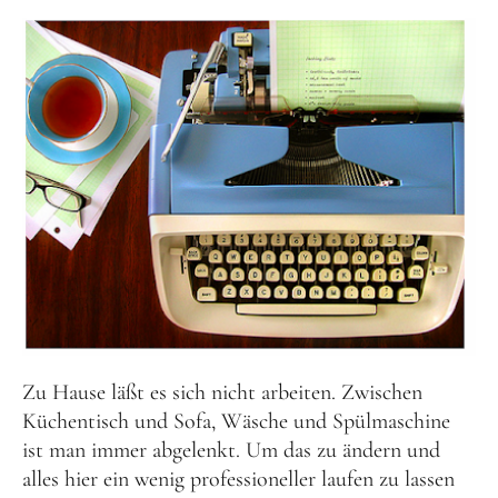
Zu Hause läßt es sich nicht arbeiten. Zwischen
Küchentisch und Sofa, Wäsche und Spülmaschine
ist man immer abgelenkt. Um das zu ändern und
alles hier ein wenig professioneller laufen zu lassen