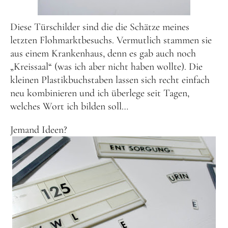
Diese Türschilder sind die die Schätze meines
letzten Flohmarktbesuchs. Vermutlich stammen sie
aus einem Krankenhaus, denn es gab auch noch
„Kreissaal“ (was ich aber nicht haben wollte). Die
kleinen Plastikbuchstaben lassen sich recht einfach
neu kombinieren und ich überlege seit Tagen,
welches Wort ich bilden soll…
Jemand Ideen?