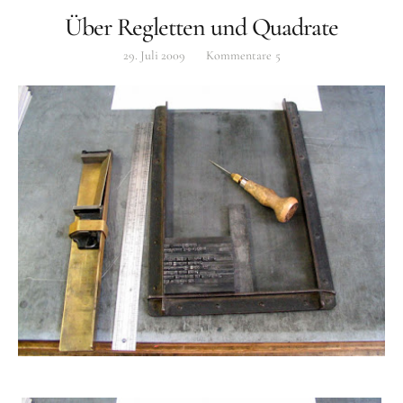
Über Regletten und Quadrate
29. Juli 2009
Kommentare
5