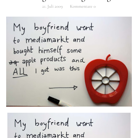
21. Juli 2009
Kommentare
0