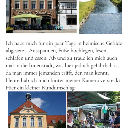
Ich habe mich für ein paar Tage in heimische Gefilde
abgesetzt. Ausspannen, Füße hochlegen, lesen,
schlafen und essen. Ab und zu traue ich mich auch
mal in die Innenstadt, was hier jedoch gefährlich ist
da man immer jemanden trifft, den man kennt.
Heute hab ich mich hinter meiner Kamera versteckt.
Hier ein kleiner Rundumschlag: