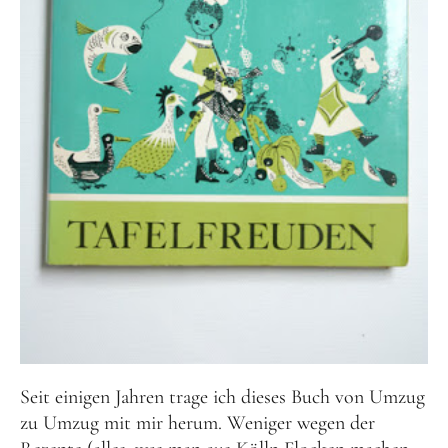
Seit einigen Jahren trage ich dieses Buch von Umzug
zu Umzug mit mir herum. Weniger wegen der