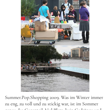
Summer.Pop.Shopping 2009. Was im Winter immer
zu eng, zu voll und zu stickig war, ist im Sommer