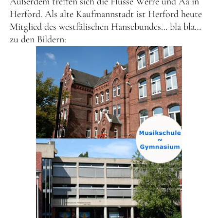
Außerdem treffen sich die Flüsse Werre und Aa in
Herford. Als alte Kaufmannstadt ist Herford heute
Mitglied des westfälischen Hansebundes… bla bla…
zu den Bildern: