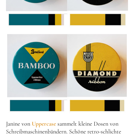
Janine von
Uppercase
sammelt kleine Dosen von
Schreibmaschinenbändern. Schöne retro-schlichte