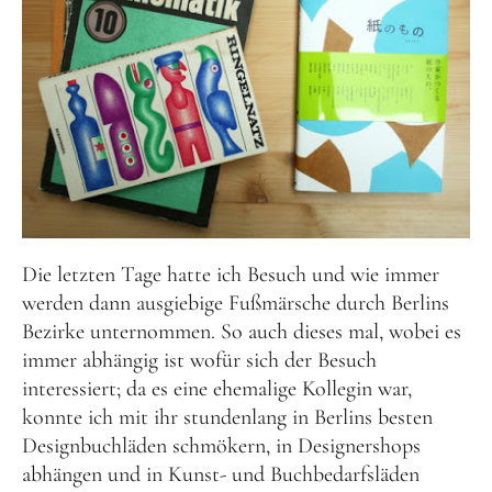
Die letzten Tage hatte ich Besuch und wie immer
werden dann ausgiebige Fußmärsche durch Berlins
Bezirke unternommen. So auch dieses mal, wobei es
immer abhängig ist wofür sich der Besuch
interessiert; da es eine ehemalige Kollegin war,
konnte ich mit ihr stundenlang in Berlins besten
Designbuchläden schmökern, in Designershops
abhängen und in Kunst- und Buchbedarfsläden