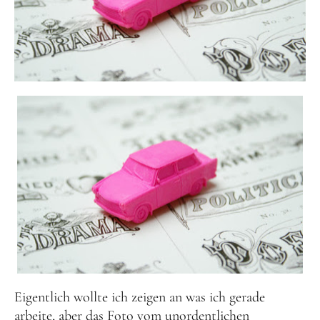
Instagram
Eigentlich wollte ich zeigen an was ich gerade
arbeite, aber das Foto vom unordentlichen