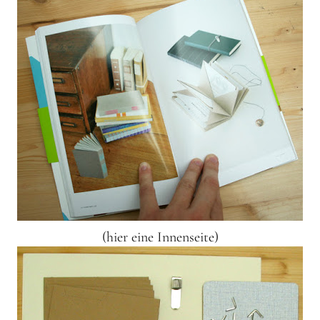
(hier eine Innenseite)