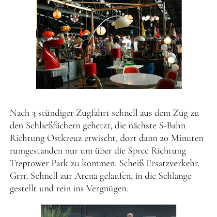
Nach 3 stündiger Zugfahrt schnell aus dem Zug zu
den Schließfächern gehetzt, die nächste S-Bahn
Richtung Ostkreuz erwischt, dort dann 20 Minuten
rumgestanden nur um über die Spree Richtung
Treptower Park zu kommen. Scheiß Ersatzverkehr.
Grrr. Schnell zur Arena gelaufen, in die Schlange
gestellt und rein ins Vergnügen.