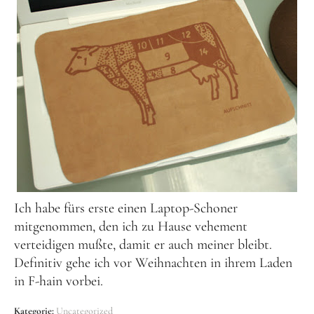
Ich habe fürs erste einen Laptop-Schoner
mitgenommen, den ich zu Hause vehement
verteidigen mußte, damit er auch meiner bleibt.
Definitiv gehe ich vor Weihnachten in ihrem Laden
in F-hain vorbei.
Kategorie:
Uncategorized