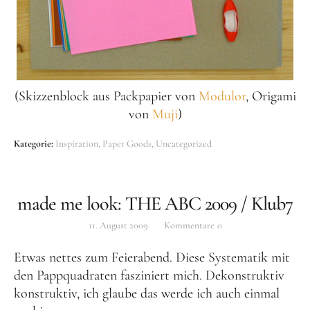
(Skizzenblock aus Packpapier von
Modulor
, Origami
von
Muji
)
Kategorie:
Inspiration
Paper Goods
Uncategorized
made me look: THE ABC 2009 / Klub7
11. August 2009
Kommentare
0
Etwas nettes zum Feierabend. Diese Systematik mit
den Pappquadraten fasziniert mich. Dekonstruktiv
konstruktiv, ich glaube das werde ich auch einmal