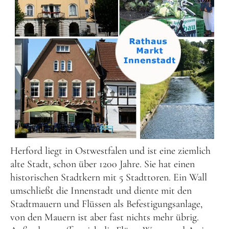
Herford liegt in Ostwestfalen und ist eine ziemlich
alte Stadt, schon über 1200 Jahre. Sie hat einen
historischen Stadtkern mit 5 Stadttoren. Ein Wall
umschließt die Innenstadt und diente mit den
Stadtmauern und Flüssen als Befestigungsanlage,
von den Mauern ist aber fast nichts mehr übrig.