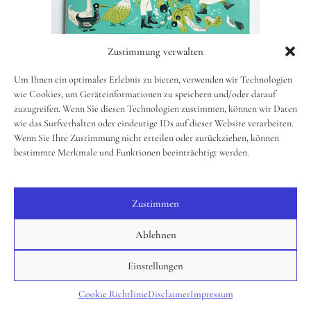
Zustimmung verwalten
Um Ihnen ein optimales Erlebnis zu bieten, verwenden wir Technologien
wie Cookies, um Geräteinformationen zu speichern und/oder darauf
zuzugreifen. Wenn Sie diesen Technologien zustimmen, können wir Daten
wie das Surfverhalten oder eindeutige IDs auf dieser Website verarbeiten.
Wenn Sie Ihre Zustimmung nicht erteilen oder zurückziehen, können
bestimmte Merkmale und Funktionen beeinträchtigt werden.
Zustimmen
Ablehnen
Einstellungen
Cookie Richtlinie
Disclaimer
Impressum