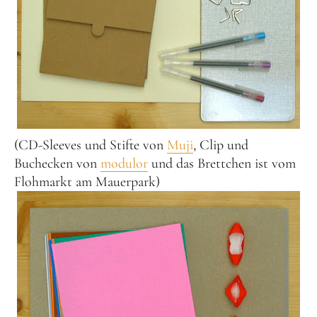
(CD-Sleeves und Stifte von
Muji
, Clip und
Buchecken von
modulor
und das Brettchen ist vom
Flohmarkt am Mauerpark)