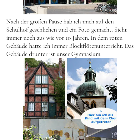
Nach der großen Pause hab ich mich auf den
Schulhof geschlichen und ein Foto gemacht. Sieht
immer noch aus wie vor 10 Jahren. In dem roten
Gebäude hatte ich immer Blockflötenunterricht. Das
Gebäude drunter ist unser Gymnasium.