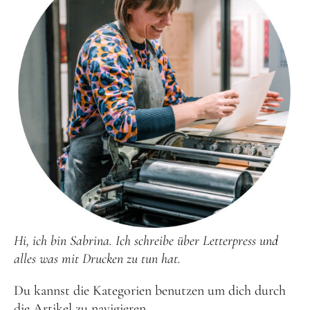
Hi, ich bin Sabrina. Ich schreibe über Letterpress und
alles was mit Drucken zu tun hat.
Du kannst die Kategorien benutzen um dich durch
die Artikel zu navigieren.