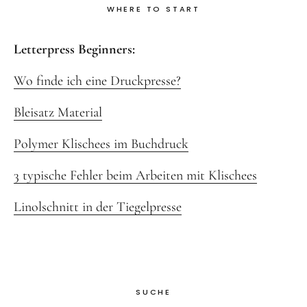
WHERE TO START
Letterpress Beginners:
Wo finde ich eine Druckpresse?
Bleisatz Material
Polymer Klischees im Buchdruck
3 typische Fehler beim Arbeiten mit Klischees
Linolschnitt in der Tiegelpresse
SUCHE