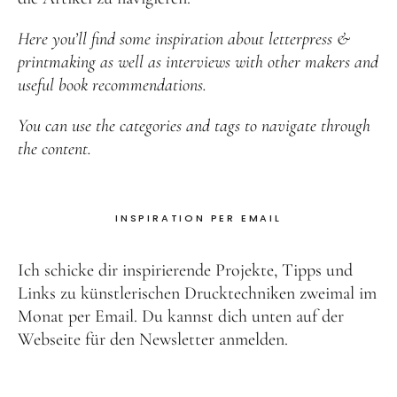
Here you’ll find some inspiration about letterpress &
printmaking as well as interviews with other makers and
useful book recommendations.
You can use the categories and tags to navigate through
the content.
INSPIRATION PER EMAIL
Ich schicke dir inspirierende Projekte, Tipps und
Links zu künstlerischen Drucktechniken zweimal im
Monat per Email. Du kannst dich unten auf der
Webseite für den Newsletter anmelden.