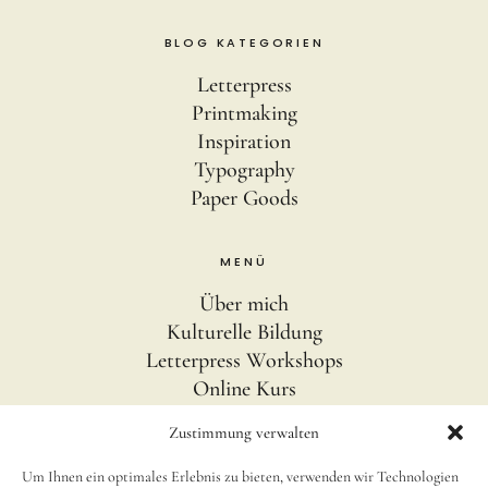
BLOG KATEGORIEN
Letterpress
Printmaking
Inspiration
Typography
Paper Goods
MENÜ
Über mich
Kulturelle Bildung
Letterpress Workshops
Online Kurs
Blog
Zustimmung verwalten
Um Ihnen ein optimales Erlebnis zu bieten, verwenden wir Technologien
INFOS