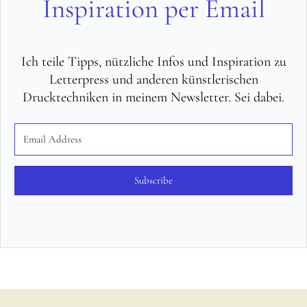
Inspiration per Email
Ich teile Tipps, nützliche Infos und Inspiration zu
Letterpress und anderen künstlerischen
Drucktechniken in meinem Newsletter. Sei dabei.
Subscribe