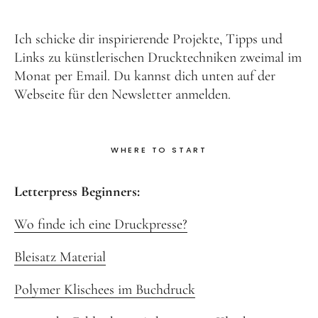
Ich schicke dir inspirierende Projekte, Tipps und
Links zu künstlerischen Drucktechniken zweimal im
Monat per Email. Du kannst dich unten auf der
Webseite für den Newsletter anmelden.
WHERE TO START
Letterpress Beginners:
Wo finde ich eine Druckpresse?
Bleisatz Material
Polymer Klischees im Buchdruck