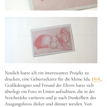
Neulich hatte ich ein interessantes Projekt zu
drucken, eine Geburtstkarte für die kleine Ida.
Dirk
,
Grafikdesigner und Freund der Eltern hatte sich
überlegt ein Foto in Linien aufzulösen, die in der
Strichstärke variieren und je nach Dunkelheit des
Ausgangsfotos dicker und dünner werden. Von