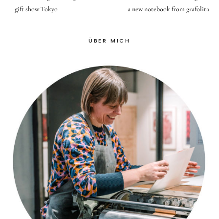
gift show Tokyo
a new notebook from grafolita
ÜBER MICH