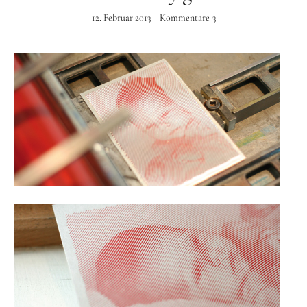
Instagram
12. Februar 2013
Kommentare
3