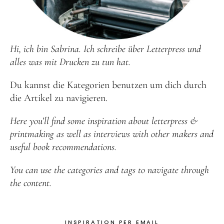
Hi, ich bin Sabrina. Ich schreibe über Letterpress und
alles was mit Drucken zu tun hat.
Du kannst die Kategorien benutzen um dich durch
die Artikel zu navigieren.
Here you’ll find some inspiration about letterpress &
printmaking as well as interviews with other makers and
useful book recommendations.
You can use the categories and tags to navigate through
the content.
INSPIRATION PER EMAIL