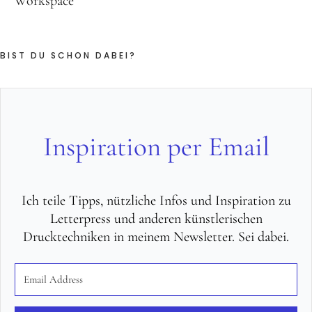
Workspace
BIST DU SCHON DABEI?
Inspiration per Email
Ich teile Tipps, nützliche Infos und Inspiration zu
Letterpress und anderen künstlerischen
Drucktechniken in meinem Newsletter. Sei dabei.