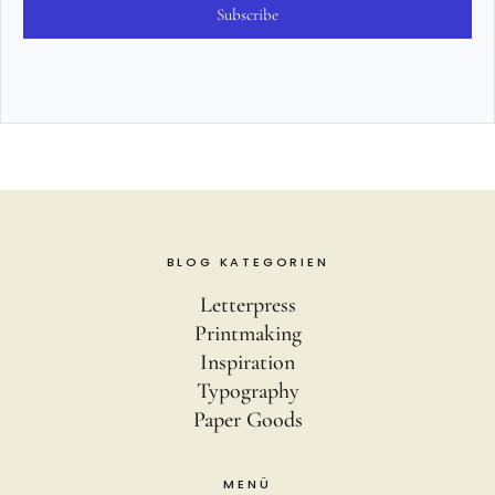
Subscribe
BLOG KATEGORIEN
Letterpress
Printmaking
Inspiration
Typography
Paper Goods
MENÜ