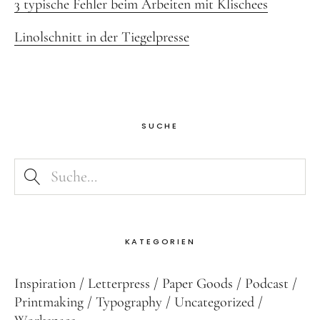
3 typische Fehler beim Arbeiten mit Klischees
Linolschnitt in der Tiegelpresse
SUCHE
KATEGORIEN
Inspiration
Letterpress
Paper Goods
Podcast
Printmaking
Typography
Uncategorized